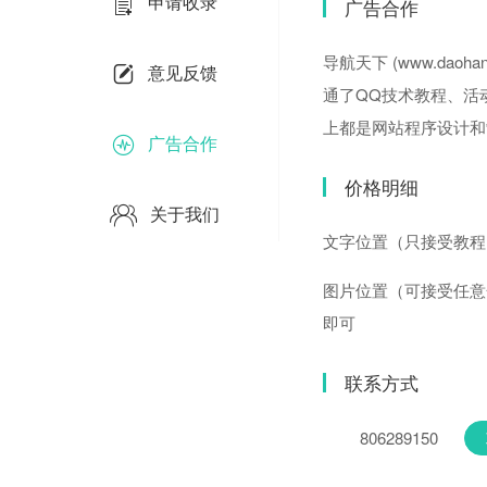
申请收录
广告合作
导航天下 (www.da
意见反馈
通了QQ技术教程、活
上都是网站程序设计和
广告合作
价格明细
关于我们
文字位置（只接受教程网、
图片位置（可接受任意
即可
联系方式
806289150