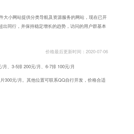
教程活动软件大小网站提供分类导航及资源服务的网站，现在已开
超出同行，并保持稳定增长的趋势，访问的用户群基本
价格最后更新时间：2020-07-06
5排 200元/月、6-7排 100元/月
300元/月。其他位置可联系QQ自行开发，价格合适