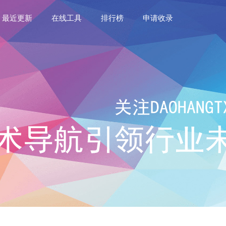
最近更新
在线工具
排行榜
申请收录