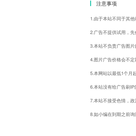
注意事项
1.由于本站不同于其
2.广告不提供试用，
3.本站不负责广告图
4.图片广告价格会不
5.本网站以最低1个
6.本站没有给广告刷
7.本站不接受色情，
8.如小编在到期之前