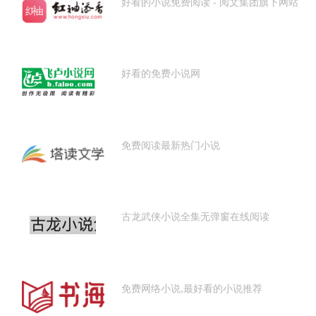
好看的小说免费阅读 - 阅文集团旗下网站
好看的免费小说网
免费阅读最新热门小说
古龙武侠小说全集无弹窗在线阅读
免费网络小说,最好看的小说推荐