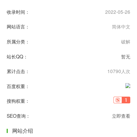
收录时间：
2022-05-26
网站语言：
简体中文
所属分类：
破解
站长QQ：
暂无
累计点击：
10790人次
百度权重：
搜狗权重：
SEO查询：
立即查看
网站介绍