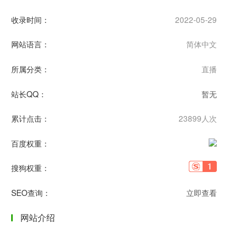
收录时间：
2022-05-29
网站语言：
简体中文
所属分类：
直播
站长QQ：
暂无
累计点击：
23899人次
百度权重：
搜狗权重：
SEO查询：
立即查看
网站介绍