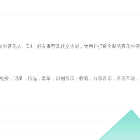
专业音乐人、DJ、好友推荐及社交功能，为用户打造全新的音乐生
，明星，精选，歌单，识别音乐，收藏，分享音乐，音乐互动，高音质，3