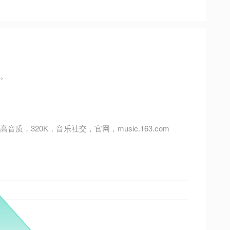
活。
20K，音乐社交，官网，music.163.com