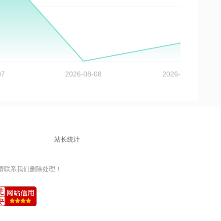
站长统计
益，请联系我们删除处理！