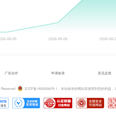
广告合作
申请收录
意见反馈
 Reserved
京ICP备16002542号-1，本站收录的网站若侵害到您的利