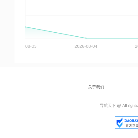
关于我们
导航天下 @ All rights