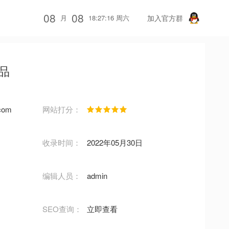
08
08
月
18:27:16 周六
加入官方群
品
.com
网站打分：
收录时间：
2022年05月30日
编辑人员：
admin
SEO查询：
立即查看