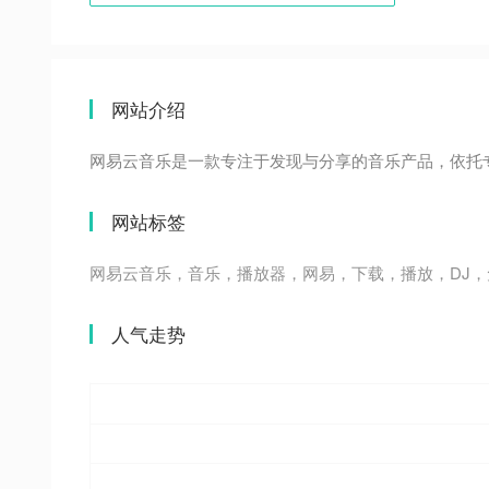
网站介绍
网易云音乐是一款专注于发现与分享的音乐产品，依托
网站标签
网易云音乐，音乐，播放器，网易，下载，播放，DJ，免费
人气走势