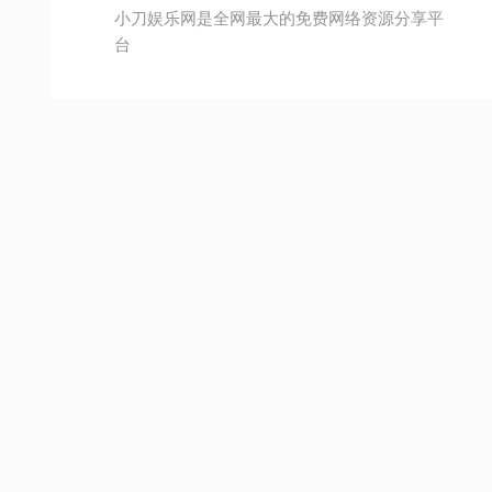
小刀娱乐网是全网最大的免费网络资源分享平
台