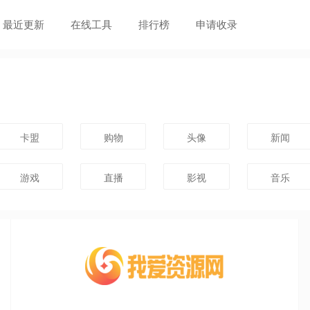
最近更新
在线工具
排行榜
申请收录
卡盟
购物
头像
新闻
游戏
直播
影视
音乐